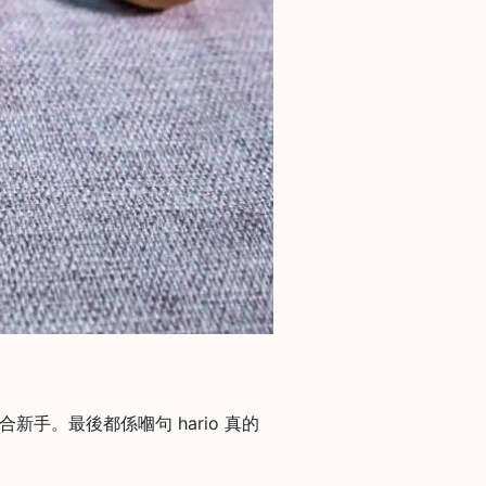
合新手。最後都係嗰句 hario 真的