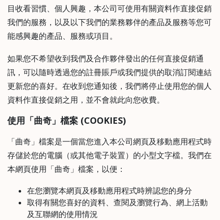
目收看習慣、個人興趣，本公司可使用有關資料作直接促銷
我們的服務，以及以下我們的業務夥伴的產品及服務等您可
能感興趣的產品、服務或項目。
如果您不希望收到我們及合作夥伴發出的任何直接促銷通
訊，可以隨時透過您的註冊賬戶或我們提供的取消訂閱連結
更新您的喜好。在收到您通知後，我們將停止使用您的個人
資料作直接促銷之用，並不會就此向您收費。
使用「曲奇」檔案 (COOKIES)
「曲奇」檔案是一個當您進入本公司網頁及移動應用程式時
存儲於您的電腦（或其他電子裝置）的小型文字檔。我們在
本網頁使用「曲奇」檔案，以便：
在您瀏覽本網頁及移動應用程式時辨認您的身分
取得有關您喜好的資料、查閱及瀏覽行為、網上活動
及互聯網的使用情況