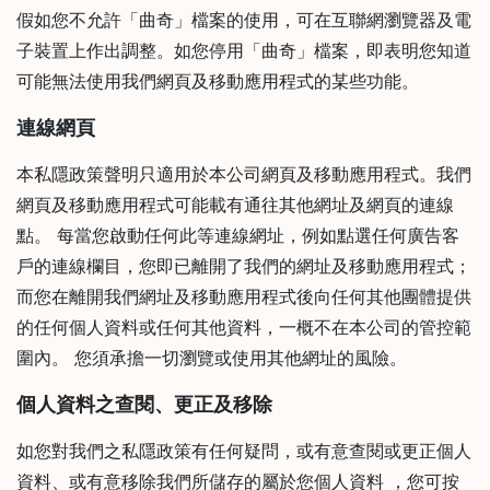
假如您不允許「曲奇」檔案的使用，可在互聯網瀏覽器及電
子裝置上作出調整。如您停用「曲奇」檔案，即表明您知道
可能無法使用我們網頁及移動應用程式的某些功能。
連線網頁
本私隱政策聲明只適用於本公司網頁及移動應用程式。我們
網頁及移動應用程式可能載有通往其他網址及網頁的連線
點。 每當您啟動任何此等連線網址，例如點選任何廣告客
戶的連線欄目，您即已離開了我們的網址及移動應用程式；
而您在離開我們網址及移動應用程式後向任何其他團體提供
的任何個人資料或任何其他資料，一概不在本公司的管控範
圍內。 您須承擔一切瀏覽或使用其他網址的風險。
個人資料之查閱、更正及移除
如您對我們之私隱政策有任何疑問，或有意查閱或更正個人
資料、或有意移除我們所儲存的屬於您個人資料 ，您可按