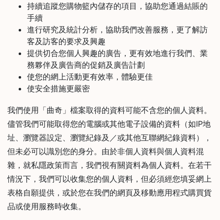
持續追蹤您購物籃內儲存的項目，協助您通過結賬的
手續
進行研究及統計分析，協助我們改善服務，更了解訪
客及訪客的要求及興趣
提供切合您個人興趣的廣告，更有效地進行我們、業
務夥伴及廣告商的促銷及廣告計劃
使您的網上活動更有效率，體驗更佳
使安全措施更嚴密
我們使用「曲奇」檔案取得的資料可能不含您的個人資料。
儘管我們可能取得您的電腦或其他電子設備的資料（如IP地
址、瀏覽器設定、瀏覽紀錄及／或其他互聯網紀錄資料），
但未必可以識別您的身分。由於非個人資料與個人資料混
雜，就私隱政策而言，我們視有關資料為個人資料。在若干
情況下，我們可以收集您的個人資料，但必須經您填妥網上
表格自願提供，或於您在我們的網頁及移動應用程式購買貨
品或使用服務時收集。