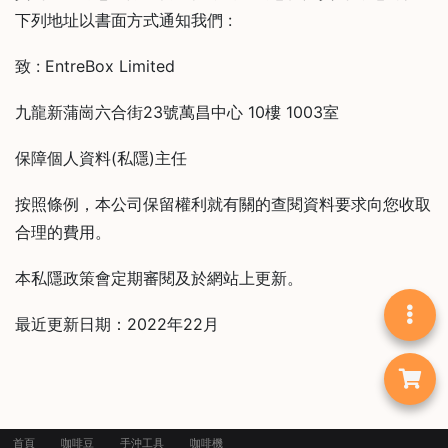
下列地址以書面方式通知我們 :
致 : EntreBox Limited
九龍新蒲崗六合街23號萬昌中心 10樓 1003室
保障個人資料(私隱)主任
按照條例，本公司保留權利就有關的查閱資料要求向您收取
合理的費用。
本私隱政策會定期審閱及於網站上更新。
最近更新日期：2022年22月
首頁
咖啡豆
手沖工具
咖啡機