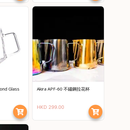
ond Glass
Akira APF-60 不鏽鋼拉花杯
HKD
299.00