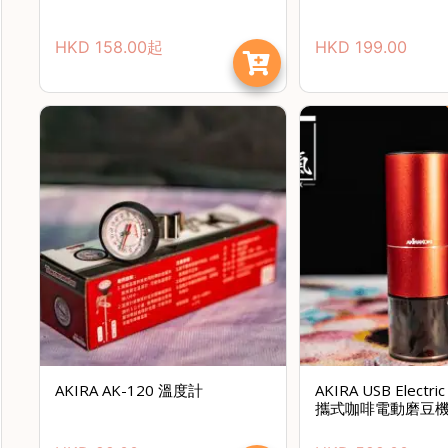
HKD
158.00
起
HKD
199.00
AKIRA AK-120 溫度計
AKIRA USB Electric
攜式咖啡電動磨豆