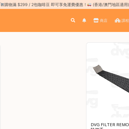
購物滿 $299 / 2包咖啡豆 即可享免運費優惠！
(香港/澳門地區適用
商店
課程
DVG FILTER RE