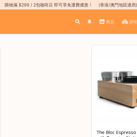
購物滿 $299 / 2包咖啡豆 即可享免運費優惠！
(香港/澳門地區適用
商店
課程
The Bloc Espresso