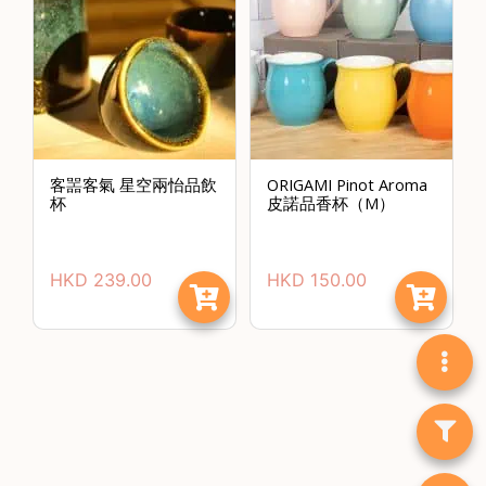
客噐客氣 星空兩怡品飲
ORIGAMI Pinot Aroma
杯
皮諾品香杯（M）
HKD
239.00
HKD
150.00