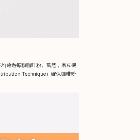
平均通過每顆咖啡粉。當然，磨豆機
tion Technique）確保咖啡粉