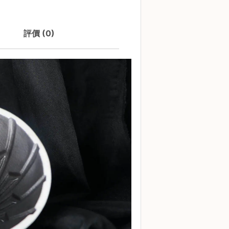
評價 (0)