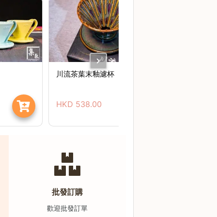
川流茶葉末釉濾杯
HKD
538.00
批發訂購
歡迎批發訂單